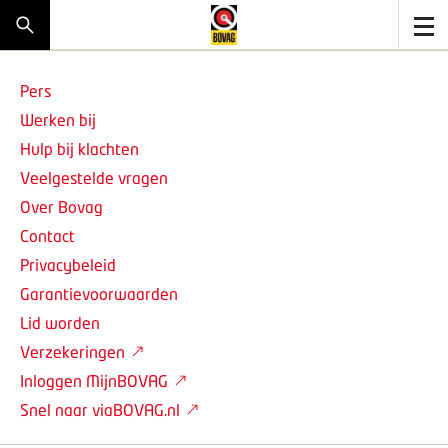
Pers
Werken bij
Hulp bij klachten
Veelgestelde vragen
Over Bovag
Contact
Privacybeleid
Garantievoorwaarden
Lid worden
Verzekeringen
Inloggen MijnBOVAG
Snel naar viaBOVAG.nl