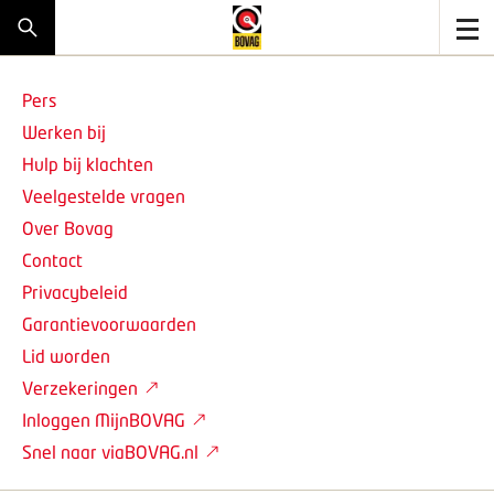
Pers
Werken bij
Hulp bij klachten
Veelgestelde vragen
Over Bovag
Contact
Privacybeleid
Garantievoorwaarden
Lid worden
Verzekeringen
Inloggen MijnBOVAG
Snel naar viaBOVAG.nl