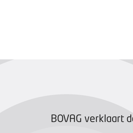
BOVAG CERTIFIC
BOVAG verklaart d