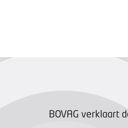
BOVAG CERTIFIC
BOVAG verklaart d