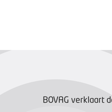
BOVAG CERTIFIC
BOVAG verklaart d