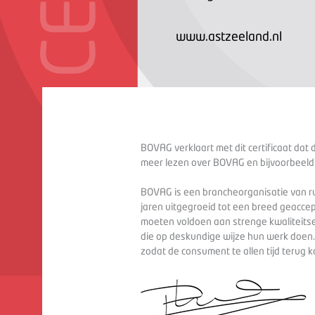
www.astzeeland.nl
BOVAG verklaart met dit certificaat dat 
meer lezen over BOVAG en bijvoorbeeld
BOVAG is een brancheorganisatie van ru
jaren uitgegroeid tot een breed geaccep
moeten voldoen aan strenge kwaliteitse
die op deskundige wijze hun werk doen
zodat de consument te allen tijd terug 