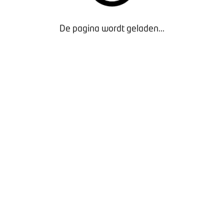
De pagina wordt geladen...