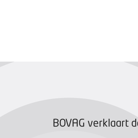
BOVAG CERTIFIC
BOVAG verklaart d