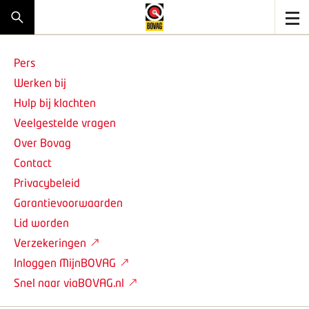
Pers
Werken bij
Hulp bij klachten
Veelgestelde vragen
Over Bovag
Contact
Privacybeleid
Garantievoorwaarden
Lid worden
Verzekeringen
Inloggen MijnBOVAG
Snel naar viaBOVAG.nl