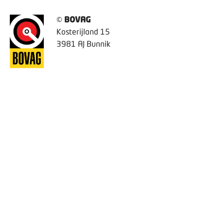
©
BOVAG
Kosterijland 15
3981 AJ Bunnik