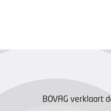
BOVAG CERTIFIC
BOVAG verklaart d