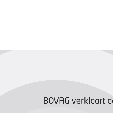
BOVAG CERTIFIC
BOVAG verklaart d