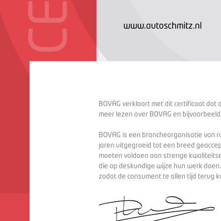
www.autoschmitz.nl
BOVAG verklaart met dit certificaat dat 
meer lezen over BOVAG en bijvoorbeeld
BOVAG is een brancheorganisatie van ru
jaren uitgegroeid tot een breed geaccep
moeten voldoen aan strenge kwaliteitse
die op deskundige wijze hun werk doen
zodat de consument te allen tijd terug 