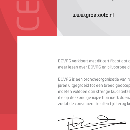
www.groetauto.nl
BOVAG verklaart met dit certificaat dat 
meer lezen over BOVAG en bijvoorbeeld
BOVAG is een brancheorganisatie van ru
jaren uitgegroeid tot een breed geaccep
moeten voldoen aan strenge kwaliteitse
die op deskundige wijze hun werk doen
zodat de consument te allen tijd terug 