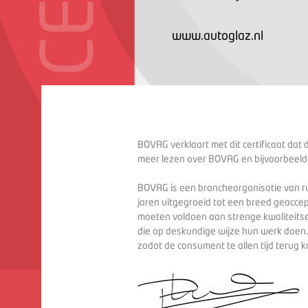
www.autoglaz.nl
BOVAG verklaart met dit certificaat dat 
meer lezen over BOVAG en bijvoorbeeld
BOVAG is een brancheorganisatie van ru
jaren uitgegroeid tot een breed geaccep
moeten voldoen aan strenge kwaliteitse
die op deskundige wijze hun werk doen
zodat de consument te allen tijd terug 