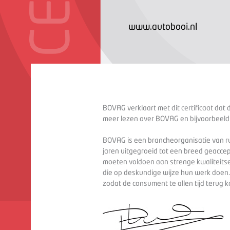
www.autobooi.nl
BOVAG verklaart met dit certificaat dat 
meer lezen over BOVAG en bijvoorbeeld
BOVAG is een brancheorganisatie van ru
jaren uitgegroeid tot een breed geaccep
moeten voldoen aan strenge kwaliteitse
die op deskundige wijze hun werk doen
zodat de consument te allen tijd terug 