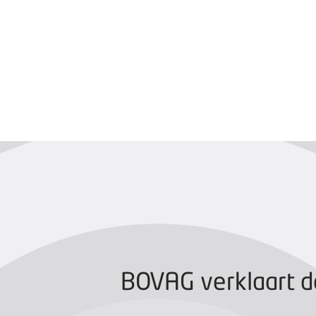
BOVAG CERTIFIC
BOVAG verklaart d