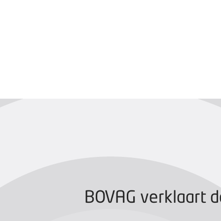
BOVAG CERTIFIC
BOVAG verklaart d