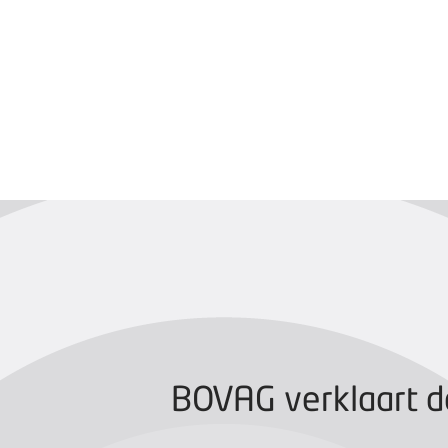
BOVAG CERTIFIC
BOVAG verklaart d