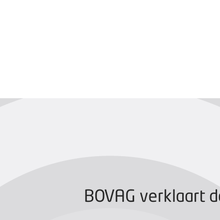
BOVAG CERTIFIC
BOVAG verklaart d