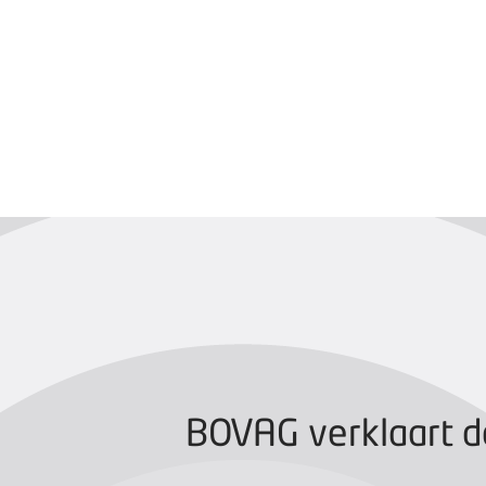
BOVAG CERTIFIC
BOVAG verklaart d