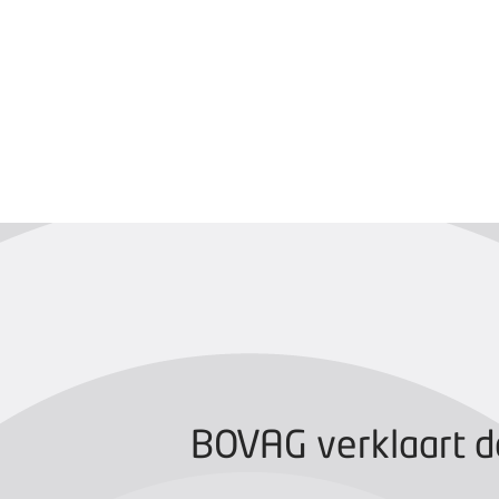
BOVAG CERTIFIC
BOVAG verklaart d