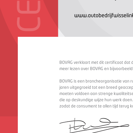
www.autobedrijfwisselink
BOVAG verklaart met dit certificaat dat 
meer lezen over BOVAG en bijvoorbeeld
BOVAG is een brancheorganisatie van ru
jaren uitgegroeid tot een breed geaccep
moeten voldoen aan strenge kwaliteitse
die op deskundige wijze hun werk doen
zodat de consument te allen tijd terug 