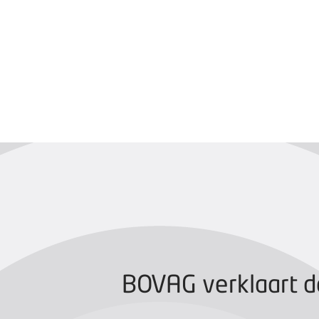
BOVAG CERTIFIC
BOVAG verklaart d