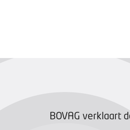
BOVAG CERTIFIC
BOVAG verklaart d