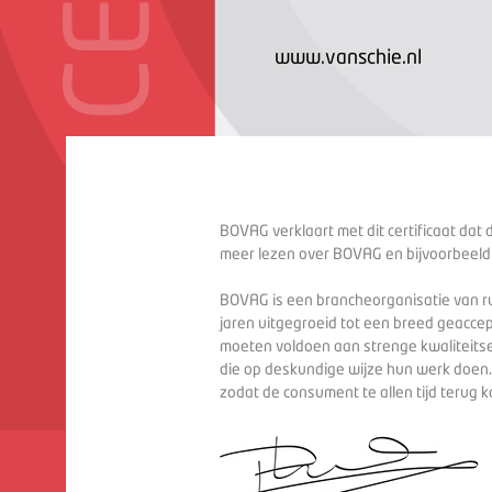
www.vanschie.nl
BOVAG verklaart met dit certificaat dat 
meer lezen over BOVAG en bijvoorbeeld
BOVAG is een brancheorganisatie van ru
jaren uitgegroeid tot een breed geaccep
moeten voldoen aan strenge kwaliteitse
die op deskundige wijze hun werk doen
zodat de consument te allen tijd terug 