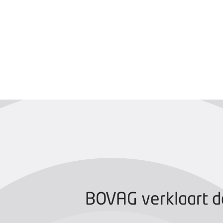
BOVAG CERTIFIC
BOVAG verklaart d