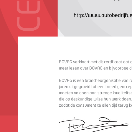
http://www.autobedrijfye
BOVAG verklaart met dit certificaat dat 
meer lezen over BOVAG en bijvoorbeeld
BOVAG is een brancheorganisatie van ru
jaren uitgegroeid tot een breed geaccep
moeten voldoen aan strenge kwaliteitse
die op deskundige wijze hun werk doen
zodat de consument te allen tijd terug 