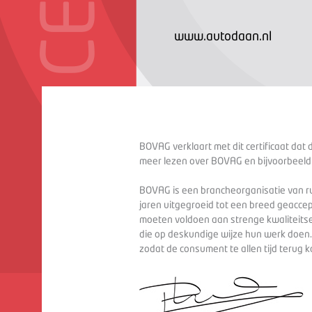
www.autodaan.nl
BOVAG verklaart met dit certificaat dat 
meer lezen over BOVAG en bijvoorbeeld
BOVAG is een brancheorganisatie van ru
jaren uitgegroeid tot een breed geaccep
moeten voldoen aan strenge kwaliteitse
die op deskundige wijze hun werk doen
zodat de consument te allen tijd terug 