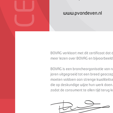
www.pvandeven.nl
BOVAG verklaart met dit certificaat dat 
meer lezen over BOVAG en bijvoorbeeld
BOVAG is een brancheorganisatie van ru
jaren uitgegroeid tot een breed geaccep
moeten voldoen aan strenge kwaliteitse
die op deskundige wijze hun werk doen
zodat de consument te allen tijd terug 