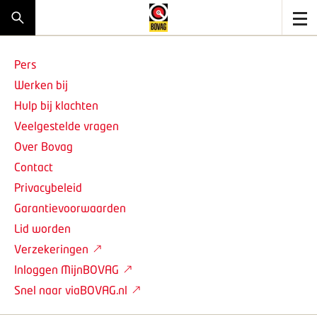
Pers
Werken bij
Hulp bij klachten
Veelgestelde vragen
Over Bovag
Contact
Privacybeleid
Garantievoorwaarden
Lid worden
Verzekeringen
Inloggen MijnBOVAG
Snel naar viaBOVAG.nl