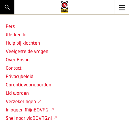
Pers
Werken bij
Hulp bij klachten
Veelgestelde vragen
Over Bovag
Contact
Privacybeleid
Garantievoorwaarden
Lid worden
Verzekeringen
Inloggen MijnBOVAG
Snel naar viaBOVAG.nl