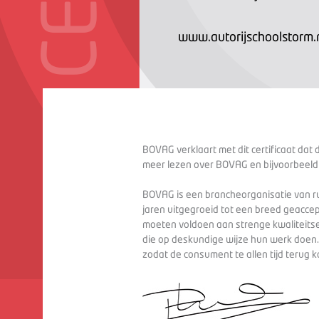
www.autorijschoolstorm.
BOVAG verklaart met dit certificaat dat 
meer lezen over BOVAG en bijvoorbeeld
BOVAG is een brancheorganisatie van ru
jaren uitgegroeid tot een breed geaccep
moeten voldoen aan strenge kwaliteitse
die op deskundige wijze hun werk doen
zodat de consument te allen tijd terug 