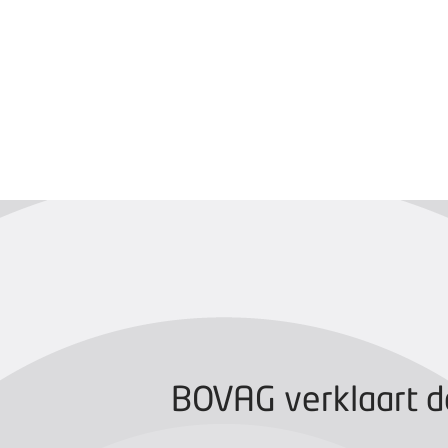
BOVAG CERTIFIC
BOVAG verklaart d