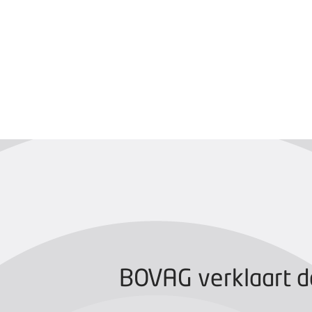
BOVAG CERTIFIC
BOVAG verklaart d