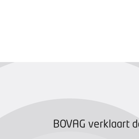
BOVAG CERTIFIC
BOVAG verklaart d