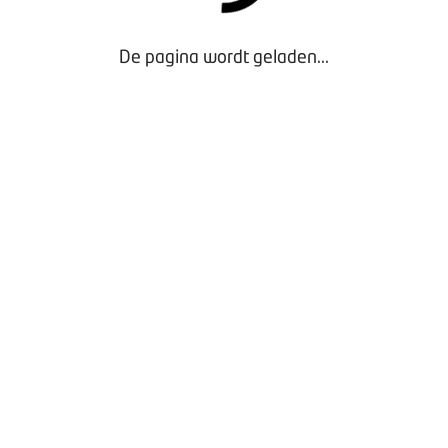
De pagina wordt geladen...