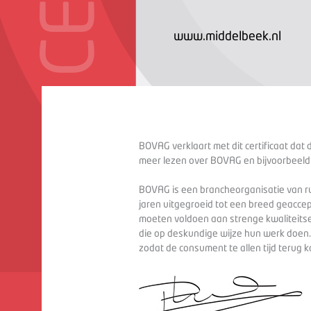
www.middelbeek.nl
BOVAG verklaart met dit certificaat dat 
meer lezen over BOVAG en bijvoorbeeld
BOVAG is een brancheorganisatie van ru
jaren uitgegroeid tot een breed geaccep
moeten voldoen aan strenge kwaliteitse
die op deskundige wijze hun werk doen
zodat de consument te allen tijd terug 