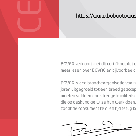
https://www.bobautowas
BOVAG verklaart met dit certificaat dat 
meer lezen over BOVAG en bijvoorbeeld
BOVAG is een brancheorganisatie van ru
jaren uitgegroeid tot een breed geaccep
moeten voldoen aan strenge kwaliteitse
die op deskundige wijze hun werk doen
zodat de consument te allen tijd terug 