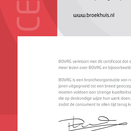
www.broekhuis.nl
BOVAG verklaart met dit certificaat dat 
meer lezen over BOVAG en bijvoorbeeld
BOVAG is een brancheorganisatie van ru
jaren uitgegroeid tot een breed geaccep
moeten voldoen aan strenge kwaliteitse
die op deskundige wijze hun werk doen
zodat de consument te allen tijd terug 