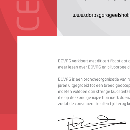
www.dorpsgarageelshof.
BOVAG verklaart met dit certificaat dat 
meer lezen over BOVAG en bijvoorbeeld
BOVAG is een brancheorganisatie van ru
jaren uitgegroeid tot een breed geaccep
moeten voldoen aan strenge kwaliteitse
die op deskundige wijze hun werk doen
zodat de consument te allen tijd terug 