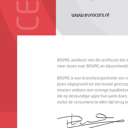
www.eurocars.nl
BOVAG verklaart met dit certificaat dat 
meer lezen over BOVAG en bijvoorbeeld
BOVAG is een brancheorganisatie van ru
jaren uitgegroeid tot een breed geaccep
moeten voldoen aan strenge kwaliteitse
die op deskundige wijze hun werk doen
zodat de consument te allen tijd terug 