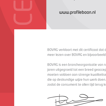
www.profilebaan.nl
BOVAG verklaart met dit certificaat dat 
meer lezen over BOVAG en bijvoorbeeld
BOVAG is een brancheorganisatie van ru
jaren uitgegroeid tot een breed geaccep
moeten voldoen aan strenge kwaliteitse
die op deskundige wijze hun werk doen
zodat de consument te allen tijd terug 