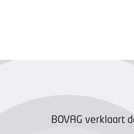
BOVAG CERTIFIC
BOVAG verklaart d