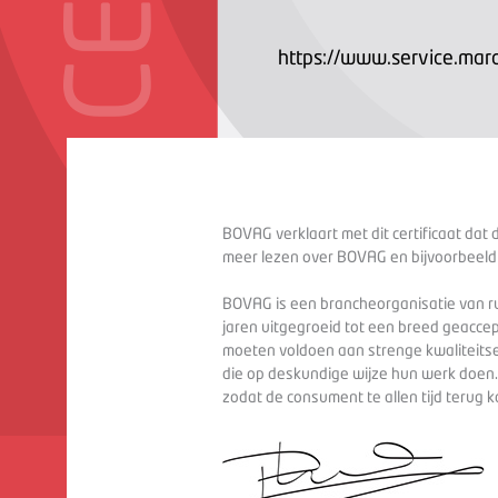
https://www.service.marc
BOVAG verklaart met dit certificaat dat 
meer lezen over BOVAG en bijvoorbeeld
BOVAG is een brancheorganisatie van ru
jaren uitgegroeid tot een breed geaccep
moeten voldoen aan strenge kwaliteitse
die op deskundige wijze hun werk doen
zodat de consument te allen tijd terug 