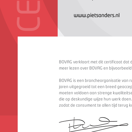
www.pietsanders.nl
BOVAG verklaart met dit certificaat dat 
meer lezen over BOVAG en bijvoorbeeld
BOVAG is een brancheorganisatie van ru
jaren uitgegroeid tot een breed geaccep
moeten voldoen aan strenge kwaliteitse
die op deskundige wijze hun werk doen
zodat de consument te allen tijd terug 