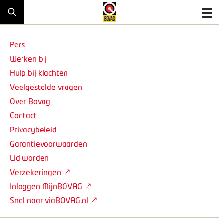
Pers
Werken bij
Hulp bij klachten
Veelgestelde vragen
Over Bovag
Contact
Privacybeleid
Garantievoorwaarden
Lid worden
Verzekeringen
Inloggen MijnBOVAG
Snel naar viaBOVAG.nl