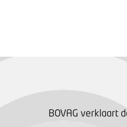
BOVAG CERTIFIC
BOVAG verklaart d