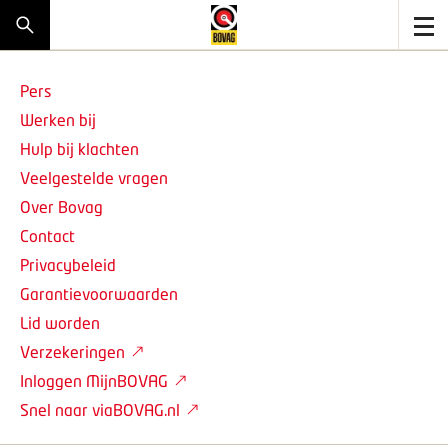
Pers
Werken bij
Hulp bij klachten
Veelgestelde vragen
Over Bovag
Contact
Privacybeleid
Garantievoorwaarden
Lid worden
Verzekeringen
Inloggen MijnBOVAG
Snel naar viaBOVAG.nl