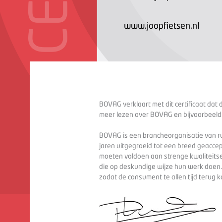
www.joopfietsen.nl
BOVAG verklaart met dit certificaat dat 
meer lezen over BOVAG en bijvoorbeeld
BOVAG is een brancheorganisatie van ru
jaren uitgegroeid tot een breed geaccep
moeten voldoen aan strenge kwaliteitse
die op deskundige wijze hun werk doen
zodat de consument te allen tijd terug 