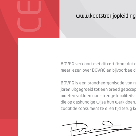
www.kootstrarijopleiding
BOVAG verklaart met dit certificaat dat 
meer lezen over BOVAG en bijvoorbeeld
BOVAG is een brancheorganisatie van ru
jaren uitgegroeid tot een breed geaccep
moeten voldoen aan strenge kwaliteitse
die op deskundige wijze hun werk doen
zodat de consument te allen tijd terug 